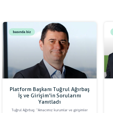
basında biz
Platform Başkanı Tuğrul Ağırbaş
İş ve Girişim’in Sorularını
Yanıtladı
Tuğrul Ağırbaş: “Amacımız kurumlar ve girişimler