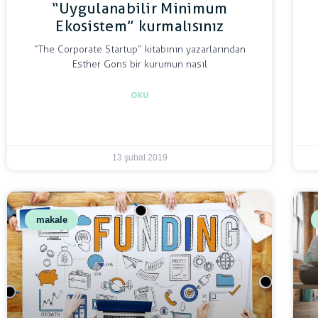
“Uygulanabilir Minimum
Ekosistem” kurmalısınız
“The Corporate Startup” kitabının yazarlarından
Esther Gons bir kurumun nasıl
OKU
13 şubat 2019
makale