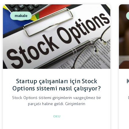
makale
Startup çalışanları için Stock
Options sistemi nasıl çalışıyor?
Stock Options sistemi girişimlerin vazgeçilmez bir
parçası haline geldi. Girişimlerin
OKU