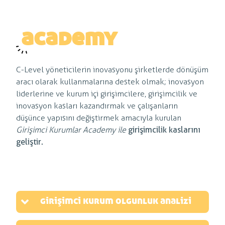
academy
C-Level yöneticilerin inovasyonu şirketlerde dönüşüm
aracı olarak kullanmalarına destek olmak; inovasyon
liderlerine ve kurum içi girişimcilere, girişimcilik ve
inovasyon kasları kazandırmak ve çalışanların
düşünce yapısını değiştirmek amacıyla kurulan
Girişimci Kurumlar Academy ile
girişimcilik kaslarını
geliştir.
girişimci kurum olgunluk analizi