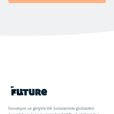
future
İnovasyon ve girişimcilik konularında globalden