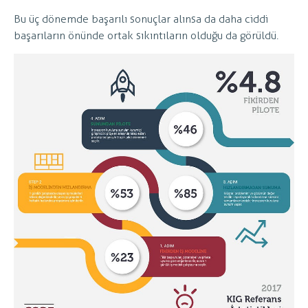
Bu üç dönemde başarılı sonuçlar alınsa da daha ciddi
başarıların önünde ortak sıkıntıların olduğu da görüldü.