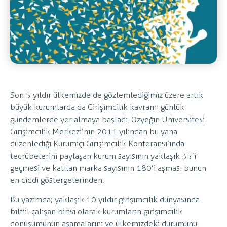
Son 5 yıldır ülkemizde de gözlemlediğimiz üzere artık
büyük kurumlarda da Girişimcilik kavramı günlük
gündemlerde yer almaya başladı. Özyeğin Üniversitesi
Girişimcilik Merkezi’nin 2011 yılından bu yana
düzenlediği Kurumiçi Girişimcilik Konferansı’ında
tecrübelerini paylaşan kurum sayısının yaklaşık 35’i
geçmesi ve katılan marka sayısının 180’i aşması bunun
en ciddi göstergelerinden.
Bu yazımda; yaklaşık 10 yıldır girişimcilik dünyasında
bilfiil çalışan birisi olarak kurumların girişimcilik
dönüşümünün aşamalarını ve ülkemizdeki durumunu