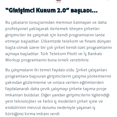
“Girişimci Kurum 2.0” başladı…
Bu çabaların sonuçlarından memnun kalmayan ve daha
profesyonel yaklaşarak ilerlemek isteyen şirketler
girişimciler ile çalışmak için kendi programlarını lanse
etmeye başladılar. Ülkemizde telekom ve finans dünyası
başta olmak üzere bir çok şirket kendi özel programlarını
açmaya başladılar. Türk Telekom Pilott ve İş Bankası
Workup programlarını buna örnek verebiliriz.
Bu çalışmaların iki temel faydası oldu. Şirket çalışanları
programlara başvuran girişimcilerin çalışma yöntemlerini
yakından gözlemleme ve onlara verilen eğitimlerden
faydalanarak daha çevik çalışmayı şirkete taşıma proje
imkanları buldular. Diğer yandan girişimcilerin ilgilendiği
yeni teknolojiler ve farklı iş modelleri şirket içine ve
endüstrinin mevcut durumu nedeniyle yaşanan iş
körlüğünü kırma imkanı verdi.