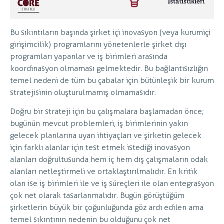
Bu sıkıntıların başında şirket içi inovasyon (veya kurumiçi
girişimcilik) programlarını yönetenlerle şirket dışı
programları yapanlar ve iş birimleri arasında
koordinasyon olmaması gelmektedir. Bu bağlantısızlığın
temel nedeni de tüm bu çabalar için bütünleşik bir kurum
stratejisinin oluşturulmamış olmamasıdır.
Doğru bir strateji için bu çalışmalara başlamadan önce;
bugünün mevcut problemleri, iş birimlerinin yakın
gelecek planlarına uyan ihtiyaçları ve şirketin gelecek
için farklı alanlar için test etmek istediği inovasyon
alanları doğrultusunda hem iç hem dış çalışmaların odak
alanları netleştirmeli ve ortaklaştırılmalıdır. En kritik
olan ise iş birimleri ile ve iş süreçleri ile olan entegrasyon
çok net olarak tasarlanmalıdır. Bugün görüştüğüm
şirketlerin büyük bir çoğunluğunda göz ardı edilen ama
temel sıkıntının nedenin bu olduğunu çok net