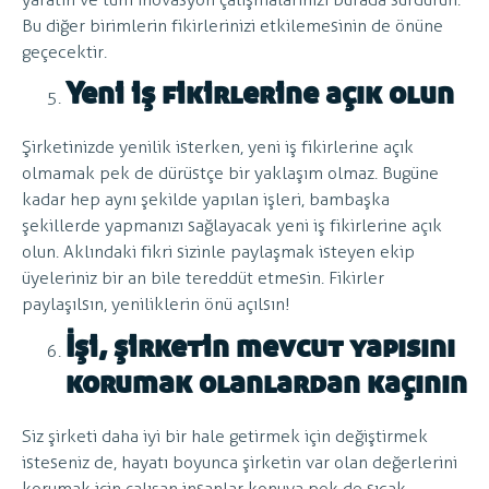
Bu diğer birimlerin fikirlerinizi etkilemesinin de önüne
geçecektir.
Yeni iş fikirlerine açık olun
Şirketinizde yenilik isterken, yeni iş fikirlerine açık
olmamak pek de dürüstçe bir yaklaşım olmaz. Bugüne
kadar hep aynı şekilde yapılan işleri, bambaşka
şekillerde yapmanızı sağlayacak yeni iş fikirlerine açık
olun. Aklındaki fikri sizinle paylaşmak isteyen ekip
üyeleriniz bir an bile tereddüt etmesin. Fikirler
paylaşılsın, yeniliklerin önü açılsın!
İşi, şirketin mevcut yapısını
korumak olanlardan kaçının
Siz şirketi daha iyi bir hale getirmek için değiştirmek
isteseniz de, hayatı boyunca şirketin var olan değerlerini
korumak için çalışan insanlar konuya pek de sıcak