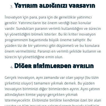
Yatırım aldığınızı varsayın
İnovasyon için para, para için de genellikle yatırımcı
gerekir. Yatırımcıların ise önem verdiği bazı konular
vardır. Sundukları paranın verimli kullanıldığını ve sürecin
iyi yönetildiğini bilmek isterler. Bu iki kriter inovasyon
programınızın başarısında büyük öneme sahiptir. Bu
yüzden siz de bir yatırımcı gibi düşünmeli ve bu konulara
önem vermelisiniz. Paranızı en verimli şekilde kullanın ve
sürecin iyi yönetildiğine emin olun.
Diğer birimlerden ayrılın
Gerçek inovasyon, aynı zamanda var olan yapıyı (bu sizin
şirketiniz oluyor) tamamen yıkmak demek. Bu yüzden
inovasyon biriminizi diğer birimlerden ayırın. Aynı çatının
altındayken kimse yapıyı gerçekten yıkmak
istemeyecektir. Ekibinizle birlikte kendinize özel bir alan
yaratın ve tüm inovasyon çalışmalarınızı burada sürdürün.