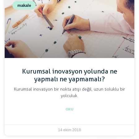
makale
Kurumsal inovasyon yolunda ne
yapmalı ne yapmamalı?
Kurumsal inovasyon bir nokta atışı değil, uzun soluklu bir
yolculuk.
OKU
14 ekim 2018