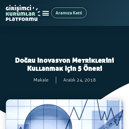
Aramıza Katıl
Doğru Inovasyon Metriklerini
Kullanmak Için 5 Öneri
Makale
Aralık 24, 2018