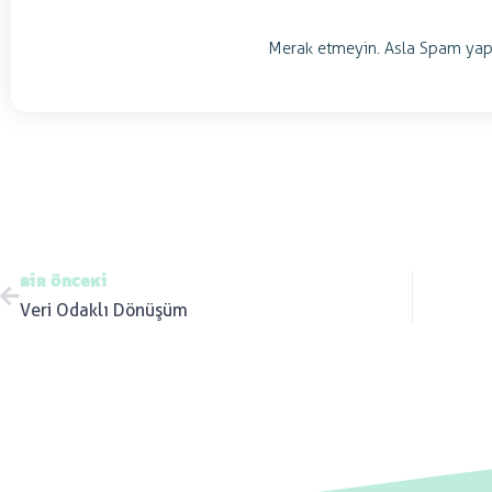
Merak etmeyin. Asla Spam yap
bir önceki
Veri Odaklı Dönüşüm