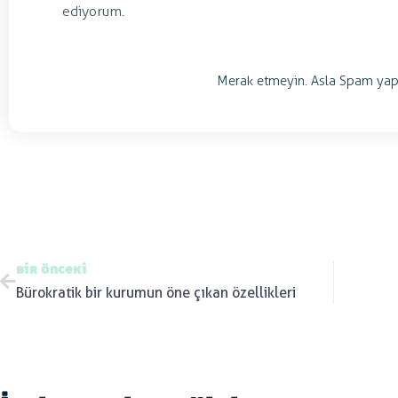
ediyorum.
Merak etmeyin. Asla Spam yap
bir önceki
Bürokratik bir kurumun öne çıkan özellikleri