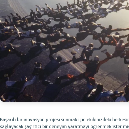
Başarılı bir inovasyon projesi sunmak için ekibinizdeki herkesi
sağlayacak şaşırtıcı bir deneyim yaratmayı öğrenmek ister mi