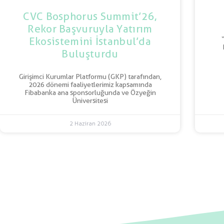
CVC Bosphorus Summit’26,
Rekor Başvuruyla Yatırım
Ekosistemini İstanbul’da
Buluşturdu
Girişimci Kurumlar Platformu (GKP) tarafından,
2026 dönemi faaliyetlerimiz kapsamında
Fibabanka ana sponsorluğunda ve Özyeğin
Üniversitesi
2 Haziran 2026