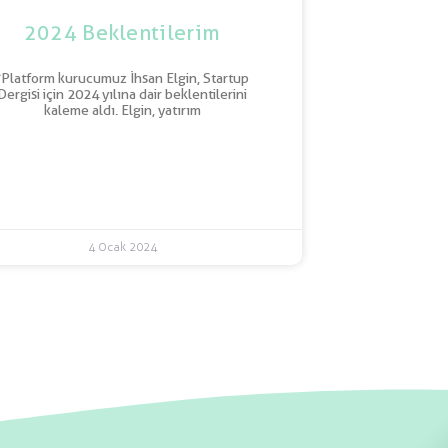
2024 Beklentilerim
“Platform kurucumuz İhsan Elgin, Startup
Dergisi için 2024 yılına dair beklentilerini
kaleme aldı. Elgin, yatırım
4 Ocak 2024