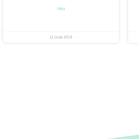
OKU
11 ocak 2019