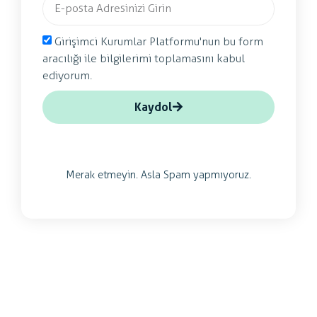
Girişimci Kurumlar Platformu'nun bu form
aracılığı ile bilgilerimi toplamasını kabul
ediyorum.
Kaydol
Merak etmeyin. Asla Spam yapmıyoruz.