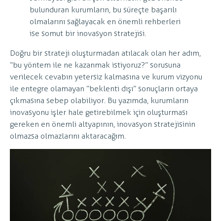
bulunduran kurumların, bu süreçte başarılı
olmalarını sağlayacak en önemli rehberleri
ise somut bir inovasyon stratejisi.
Doğru bir strateji oluşturmadan atılacak olan her adım,
“bu yöntem ile ne kazanmak istiyoruz?” sorusuna
verilecek cevabın yetersiz kalmasına ve kurum vizyonu
ile entegre olamayan “beklenti dışı” sonuçların ortaya
çıkmasına sebep olabiliyor. Bu yazımda, kurumların
inovasyonu işler hale getirebilmek için oluşturması
gereken en önemli altyapının, inovasyon stratejisinin
olmazsa olmazlarını aktaracağım.