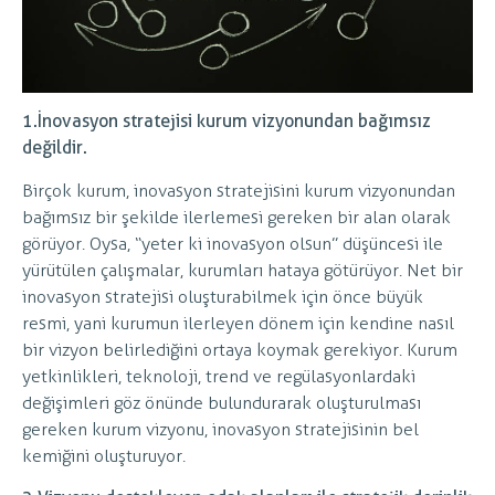
1.
İnovasyon stratejisi kurum vizyonundan bağımsız
değildir.
Birçok kurum, inovasyon stratejisini kurum vizyonundan
bağımsız bir şekilde ilerlemesi gereken bir alan olarak
görüyor. Oysa, “yeter ki inovasyon olsun” düşüncesi ile
yürütülen çalışmalar, kurumları hataya götürüyor. Net bir
inovasyon stratejisi oluşturabilmek için önce büyük
resmi, yani kurumun ilerleyen dönem için kendine nasıl
bir vizyon belirlediğini ortaya koymak gerekiyor. Kurum
yetkinlikleri, teknoloji, trend ve regülasyonlardaki
değişimleri göz önünde bulundurarak oluşturulması
gereken kurum vizyonu, inovasyon stratejisinin bel
kemiğini oluşturuyor.