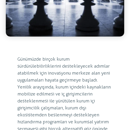
Günümüzde birçok kurum
sürdürülebilirliklerini destekleyecek adımlar
atabilmek için inovasyonu merkeze alan yeni
uygulamaları hayata geçirmeye başladı.
Yenilik arayışında, kurum içindeki kaynakların
mobilize edilmesi ve iç girişimcilerin
desteklenmesi ile yürütülen kurum içi
girişimcilik çalışmaları, kurum dışı
ekosistemden beslenmeyi destekleyen
hızlandırma programları ve kurumsal yatırım
sermayesi gibi birçok alternatifi göz önünde