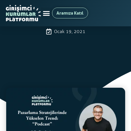
Aramıza Katıl
Pazarlama Stratejilerinde
Yükselen Trend “Podcast”
Ocak 19, 2021