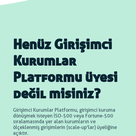
Henüz Girişimci
Kurumlar
Platformu üyesi
değil misiniz?
Girişimci Kurumlar Platformu, girişimci kuruma
dönüşmek isteyen İSO-500 veya Fortune-500
sıralamasında yer alan kurumların ve
ölçeklenmiş girişimlerin (scale-up'lar) üyeliğine
açıktır.