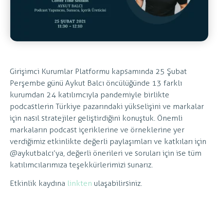
Girişimci Kurumlar Platformu kapsamında 25 Şubat
Perşembe günü Aykut Balcı öncülüğünde 13 farklı
kurumdan 24 katılımcıyla pandemiyle birlikte
podcastlerin Türkiye pazarındaki yükselişini ve markalar
için nasıl stratejiler geliştirdiğini konuştuk. Önemli
markaların podcast içeriklerine ve örneklerine yer
verdiğimiz etkinlikte değerli paylaşımları ve katkıları için
@aykutbalcı’ya, değerli önerileri ve soruları için ise tüm
katılımcılarımıza teşekkürlerimizi sunarız.
Etkinlik kaydına
linkten
ulaşabilirsiniz.