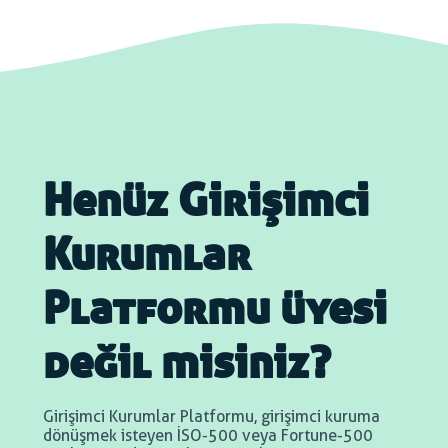
Henüz Girişimci
Kurumlar
Platformu üyesi
değil misiniz?
Girişimci Kurumlar Platformu, girişimci kuruma
dönüşmek isteyen İSO-500 veya Fortune-500