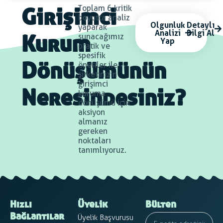
Toplam 6 kritik
Girişimci
boyutta analiz
Olgunluk
Detaylı
yaparak
Analizi
Bilgi Al
sunacağımız
Yap
Kurum
pratik ve
spesifik
öneriler ile
Dönüşümünün
şirketinizin
girişimci
kuruma
Neresindesiniz?
dönüşümü için
aksiyon
almanız
gereken
noktaları
tanımlıyoruz.
Hızlı
Üyelik
Bülten
Üyelik Başvurusu
Bağlantılar