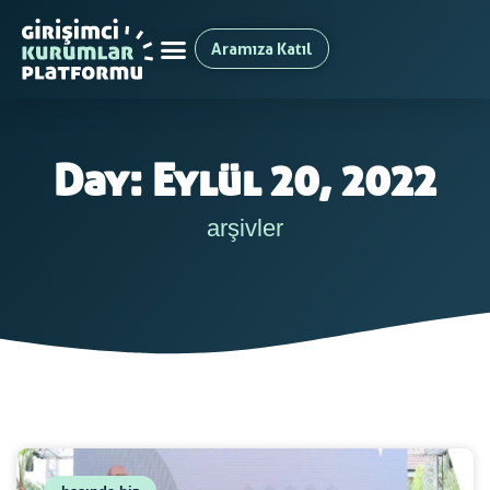
Aramıza Katıl
Day: Eylül 20, 2022
arşivler