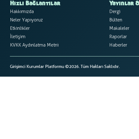
Hızlı Bağlantılar
Yayınlar &
Hakkımızda
Dergi
Neler Yapıyoruz
Bülten
Etkinlikler
Makaleler
İletişim
Raporlar
KVKK Aydınlatma Metni
Haberler
Girişimci Kurumlar Platformu ©2026. Tüm Hakları Saklıdır.