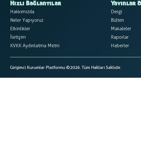
Hızlı Bağlantılar
Yayınlar &
Hakkımızda
Dergi
Neler Yapıyoruz
Bülten
Etkinlikler
Makaleler
İletişim
Raporlar
KVKK Aydınlatma Metni
Haberler
Girişimci Kurumlar Platformu ©2026. Tüm Hakları Saklıdır.