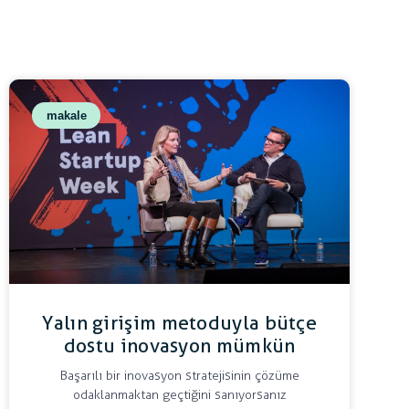
makale
Yalın girişim metoduyla bütçe
dostu inovasyon mümkün
Başarılı bir inovasyon stratejisinin çözüme
odaklanmaktan geçtiğini sanıyorsanız