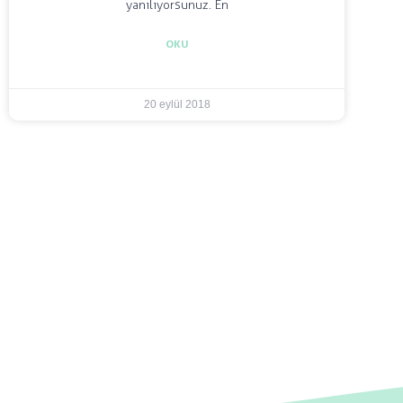
yanılıyorsunuz. En
OKU
20 eylül 2018