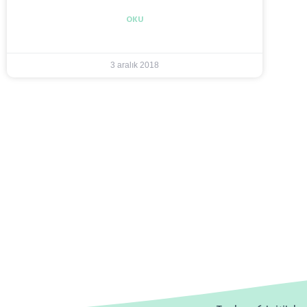
OKU
3 aralık 2018