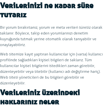
Verilerinizi ne kadar süre
tutarız
Bir yorum bırakırsanız, yorum ve meta verileri süresiz olarak
saklanır. Böylece, takip eden yorumlarınızı denetim
kuyruğunda tutmak yerine otomatik olarak tanıyabilir ve
onaylayabiliriz.
Web sitemize kayıt yaptıran kullanıcılar için (varsa) kullanıcı
profilinde sağladıkları kişisel bilgileri de saklarız. Tüm
kullanıcılar kişisel bilgilerini istedikleri zaman görebilir,
düzenleyebilir veya silebilir (kullanıcı adı değiştirme hariç).
Web sitesi yöneticileri de bu bilgileri görebilir ve
düzenleyebilir.
Verileriniz üzerindeki
haklarınız neler