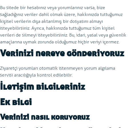
Bu sitede bir hesabınız veya yorumlarınız varsa, bize
sağladığınız veriler dahil olmak üzere, hakkınızda tuttuğumuz
kişisel verilerin dışa aktarılmış bir dosyasını almayı
isteyebilirsiniz. Ayrıca, hakkınızda tuttuğumuz tüm kişisel
verileri de silmeyi isteyebilirsiniz. Bu, idari, yasal veya güvenlik
amaçlarına uymak zorunda olduğumuz hiçbir veriyi içermez.
Verinizi nereye gönderiyoruz
Ziyaretçi yorumları otomatik istenmeyen yorum algılama
servisi aracılığıyla kontrol edilebilir.
İletişim bilgileriniz
Ek bilgi
Verinizi nasıl koruyoruz