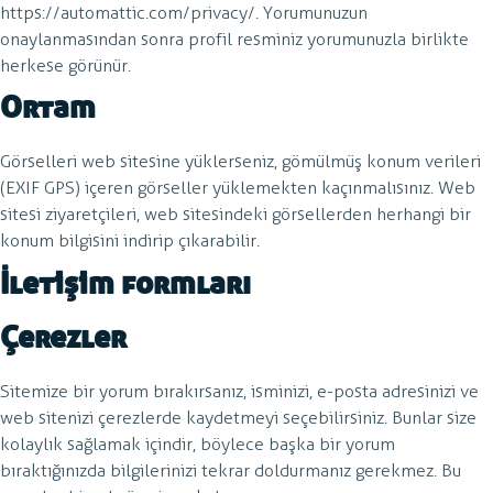
https://automattic.com/privacy/. Yorumunuzun
onaylanmasından sonra profil resminiz yorumunuzla birlikte
herkese görünür.
Ortam
Görselleri web sitesine yüklerseniz, gömülmüş konum verileri
(EXIF GPS) içeren görseller yüklemekten kaçınmalısınız. Web
sitesi ziyaretçileri, web sitesindeki görsellerden herhangi bir
konum bilgisini indirip çıkarabilir.
İletişim formları
Çerezler
Sitemize bir yorum bırakırsanız, isminizi, e-posta adresinizi ve
web sitenizi çerezlerde kaydetmeyi seçebilirsiniz. Bunlar size
kolaylık sağlamak içindir, böylece başka bir yorum
bıraktığınızda bilgilerinizi tekrar doldurmanız gerekmez. Bu