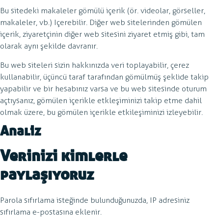
Bu sitedeki makaleler gömülü içerik (ör. videolar, görseller,
makaleler, vb.) Içerebilir. Diğer web sitelerinden gömülen
içerik, ziyaretçinin diğer web sitesini ziyaret etmiş gibi, tam
olarak aynı şekilde davranır.
Bu web siteleri sizin hakkınızda veri toplayabilir, çerez
kullanabilir, üçüncü taraf tarafından gömülmüş şeklide takip
yapabilir ve bir hesabınız varsa ve bu web sitesinde oturum
açtıysanız, gömülen içerikle etkleşiminizi takip etme dahil
olmak üzere, bu gömülen içerikle etkileşiminizi izleyebilir.
Analiz
Verinizi kimlerle
paylaşıyoruz
Parola sıfırlama isteğinde bulunduğunuzda, IP adresiniz
sıfırlama e-postasına eklenir.