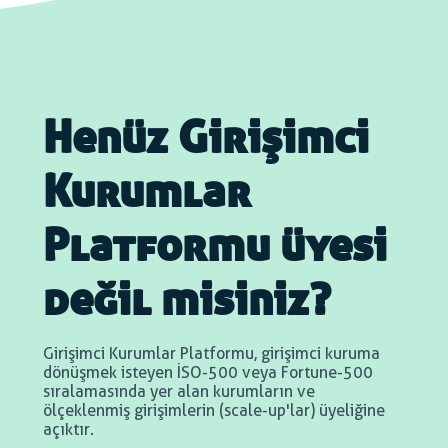
Henüz Girişimci
Kurumlar
Platformu üyesi
değil misiniz?
Girişimci Kurumlar Platformu, girişimci kuruma
dönüşmek isteyen İSO-500 veya Fortune-500
sıralamasında yer alan kurumların ve
ölçeklenmiş girişimlerin (scale-up'lar) üyeliğine
açıktır.