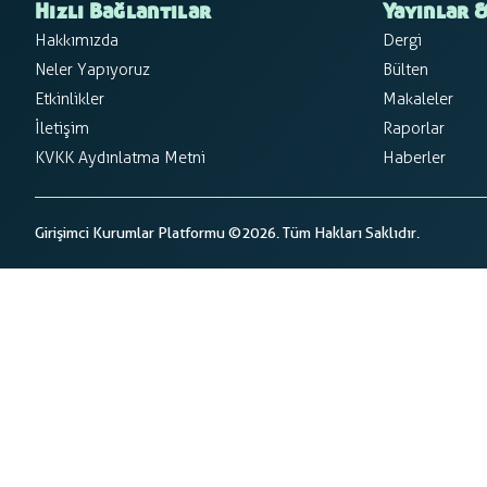
Hızlı Bağlantılar
Yayınlar &
Hakkımızda
Dergi
Neler Yapıyoruz
Bülten
Etkinlikler
Makaleler
İletişim
Raporlar
KVKK Aydınlatma Metni
Haberler
Girişimci Kurumlar Platformu ©2026. Tüm Hakları Saklıdır.