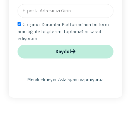
Girişimci Kurumlar Platformu'nun bu form
aracılığı ile bilgilerimi toplamasını kabul
ediyorum.
Kaydol
Merak etmeyin. Asla Spam yapmıyoruz.