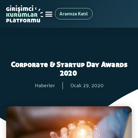
Aramıza Katıl
Corporate & Startup Day Awards
2020
Haberler
Ocak 29, 2020